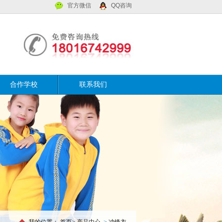
官方微信
QQ咨询
合作学校
联系我们