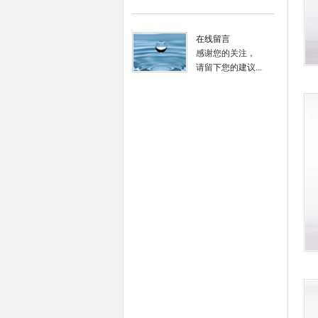
在线留言
感谢您的关注，
请留下您的建议...