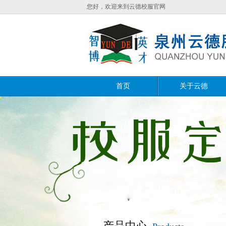
您好，欢迎来到云德校服官网
首页
关于云德
产品中心