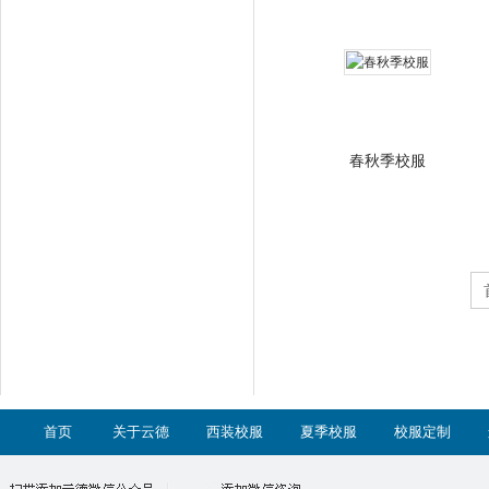
春秋季校服
首页
关于云德
西装校服
夏季校服
校服定制