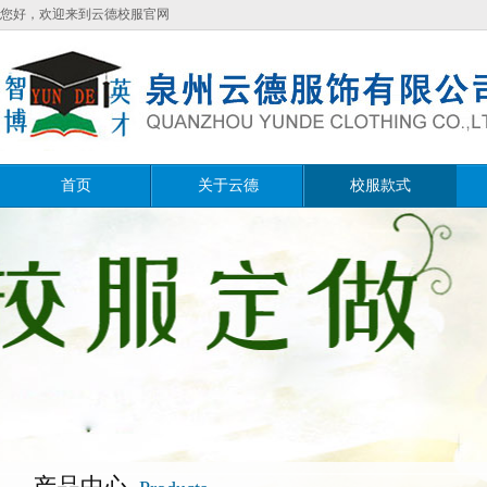
您好，欢迎来到云德校服官网
首页
关于云德
校服款式
产品中心