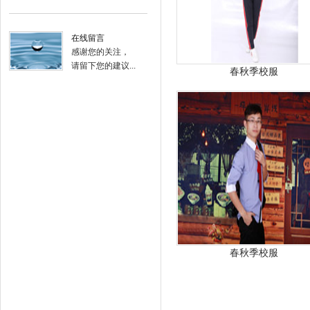
在线留言
感谢您的关注，
请留下您的建议...
春秋季校服
春秋季校服